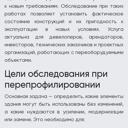
к новым требованиям. Обследование при таких
работах позволяет установить фактическое
состояние конструкций и их пригодность к
эксплуатации в новых условиях. Услуга
актуальна для девелоперов, арендаторов,
инвесторов, технических заказчиков и проектных
организаций, работающих с переоборудуемыми
объектами.
Цели обследования при
перепрофилировании
Основная задача — определить, какие элементы
здания могут быть использованы без изменений,
а какие нуждаются в усилении, модернизации
или замене. Это необходимо для: