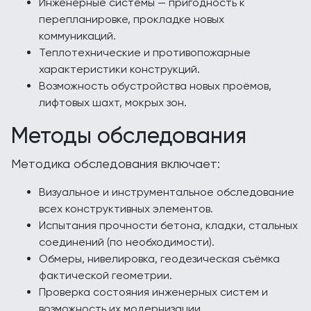
Инженерные системы — пригодность к
перепланировке, прокладке новых
коммуникаций.
Теплотехнические и противопожарные
характеристики конструкций.
Возможность обустройства новых проёмов,
лифтовых шахт, мокрых зон.
Методы обследования
Методика обследования включает:
Визуальное и инструментальное обследование
всех конструктивных элементов.
Испытания прочности бетона, кладки, стальных
соединений (по необходимости).
Обмеры, нивелировка, геодезическая съёмка
фактической геометрии.
Проверка состояния инженерных систем и
возможность их модернизации.