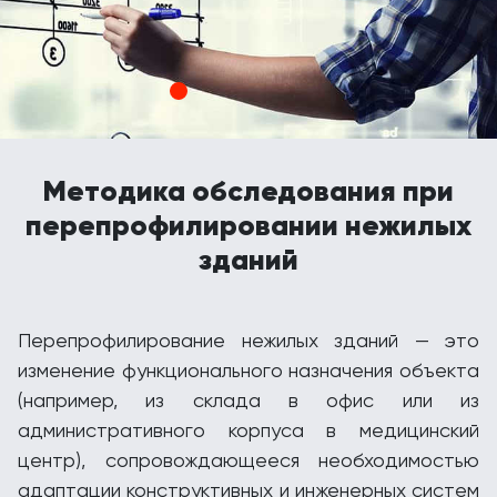
Методика обследования при
перепрофилировании нежилых
зданий
Перепрофилирование нежилых зданий — это
изменение функционального назначения объекта
(например, из склада в офис или из
административного корпуса в медицинский
центр), сопровождающееся необходимостью
адаптации конструктивных и инженерных систем