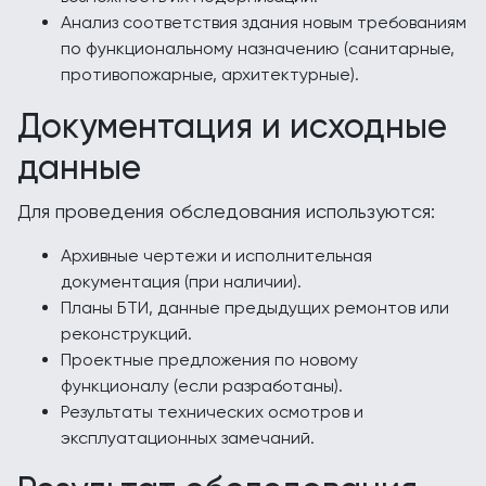
Анализ соответствия здания новым требованиям
по функциональному назначению (санитарные,
противопожарные, архитектурные).
Документация и исходные
данные
Для проведения обследования используются:
Архивные чертежи и исполнительная
документация (при наличии).
Планы БТИ, данные предыдущих ремонтов или
реконструкций.
Проектные предложения по новому
функционалу (если разработаны).
Результаты технических осмотров и
эксплуатационных замечаний.