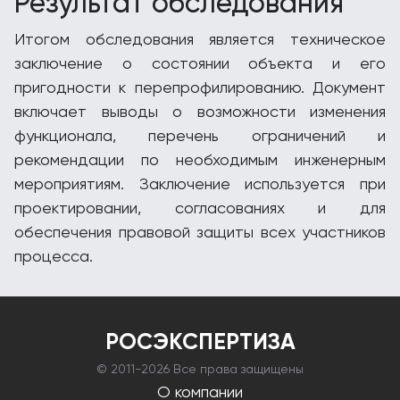
Результат обследования
Итогом обследования является техническое
заключение о состоянии объекта и его
пригодности к перепрофилированию. Документ
включает выводы о возможности изменения
функционала, перечень ограничений и
рекомендации по необходимым инженерным
мероприятиям. Заключение используется при
проектировании, согласованиях и для
обеспечения правовой защиты всех участников
процесса.
РОСЭКСПЕРТИЗА
© 2011-
2026 Все права защищены
О компании