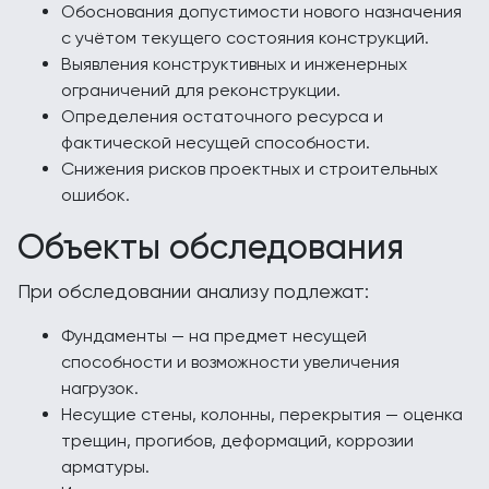
Обоснования допустимости нового назначения
с учётом текущего состояния конструкций.
Выявления конструктивных и инженерных
ограничений для реконструкции.
Определения остаточного ресурса и
фактической несущей способности.
Снижения рисков проектных и строительных
ошибок.
Объекты обследования
При обследовании анализу подлежат:
Фундаменты — на предмет несущей
способности и возможности увеличения
нагрузок.
Несущие стены, колонны, перекрытия — оценка
трещин, прогибов, деформаций, коррозии
арматуры.