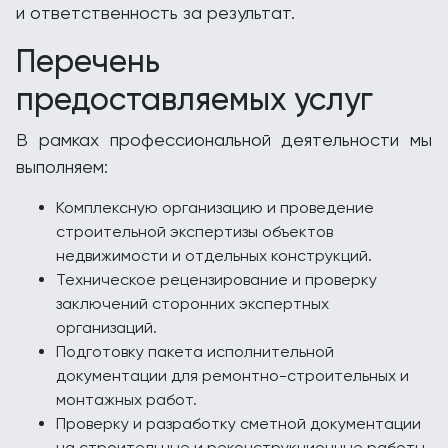
и ответственность за результат.
Перечень
предоставляемых услуг
В рамках профессиональной деятельности мы
выполняем:
Комплексную организацию и проведение
строительной экспертизы объектов
недвижимости и отдельных конструкций.
Техническое рецензирование и проверку
заключений сторонних экспертных
организаций.
Подготовку пакета исполнительной
документации для ремонтно-строительных и
монтажных работ.
Проверку и разработку сметной документации
на строительные и реконструкционные работы.