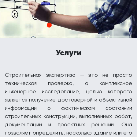
Услуги
Строительная экспертиза — это не просто
техническая проверка, а комплексное
инженерное исследование, целью которого
является получение достоверной и объективной
информации о фактическом состоянии
строительных конструкций, выполненных работ,
документации и проектных решений. Она
позволяет определить, насколько здание или его