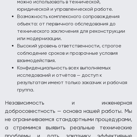
можно использовать в технической,
юридической и управленческой работе.
Возможность комплексного сопровождения
объекта: от первичного обследования до
технического заключения для реконструкции
или модернизации.
Высокий уровень ответственности, строгое
соблюдение сроков и прозрачные условия
взаимодействия.
Конфиденциальность всех выполняемых
исследований и отчётов — доступ к
результатам имеют только заказчик и рабочая
группа.
Независимость и инженерная
добросовестность — основа нашей работы. Мы
не ограничиваемся стандартными процедурами,
а стремимся выявить реальные технические
проблемы и дать заказчику эффективные