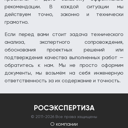
рекомендации. В каждой ситуации мы
действуем точно, законно и технически
грамотно.
Если перед вами стоит задача технического
анализа, экспертного сопровождения,
обоснования проектных решений или
подтверждения качества выполненных работ —
обратитесь к нам. Мы не просто оформим
документы, мы возьмём на себя инженерную
ответственность за их содержание и точность.
РОСЭКСПЕРТИЗА
© 2011-
2026 Все права защищены
О компании