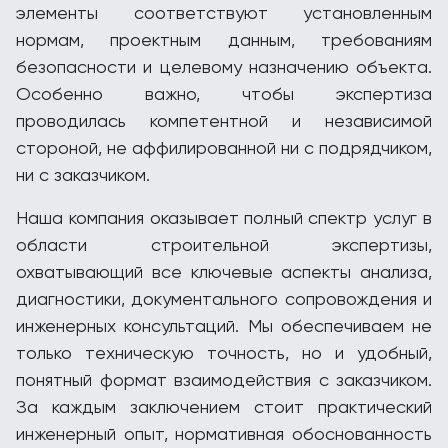
элементы соответствуют установленным
нормам, проектным данным, требованиям
безопасности и целевому назначению объекта.
Особенно важно, чтобы экспертиза
проводилась компетентной и независимой
стороной, не аффилированной ни с подрядчиком,
ни с заказчиком.
Наша компания оказывает полный спектр услуг в
области строительной экспертизы,
охватывающий все ключевые аспекты анализа,
диагностики, документального сопровождения и
инженерных консультаций. Мы обеспечиваем не
только техническую точность, но и удобный,
понятный формат взаимодействия с заказчиком.
За каждым заключением стоит практический
инженерный опыт, нормативная обоснованность