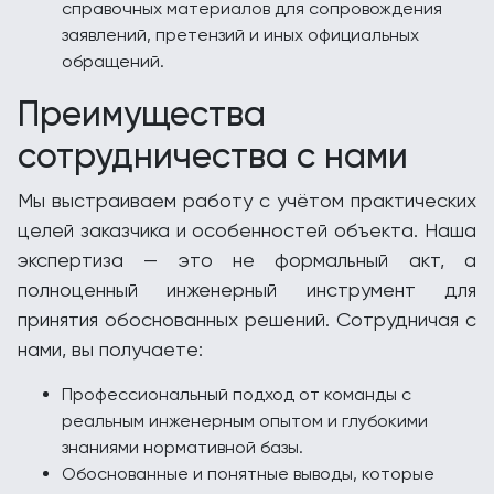
справочных материалов для сопровождения
заявлений, претензий и иных официальных
обращений.
Преимущества
сотрудничества с нами
Мы выстраиваем работу с учётом практических
целей заказчика и особенностей объекта. Наша
экспертиза — это не формальный акт, а
полноценный инженерный инструмент для
принятия обоснованных решений. Сотрудничая с
нами, вы получаете:
Профессиональный подход от команды с
реальным инженерным опытом и глубокими
знаниями нормативной базы.
Обоснованные и понятные выводы, которые