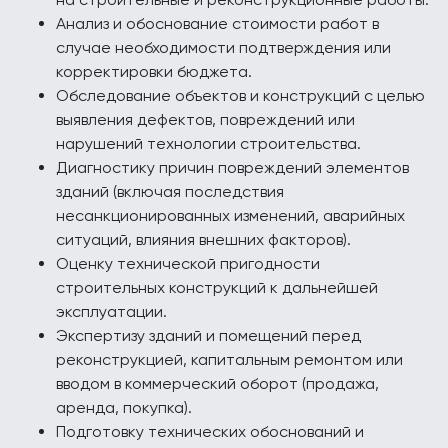
Анализ и обоснование стоимости работ в
случае необходимости подтверждения или
корректировки бюджета.
Обследование объектов и конструкций с целью
выявления дефектов, повреждений или
нарушений технологии строительства.
Диагностику причин повреждений элементов
зданий (включая последствия
несанкционированных изменений, аварийных
ситуаций, влияния внешних факторов).
Оценку технической пригодности
строительных конструкций к дальнейшей
эксплуатации.
Экспертизу зданий и помещений перед
реконструкцией, капитальным ремонтом или
вводом в коммерческий оборот (продажа,
аренда, покупка).
Подготовку технических обоснований и